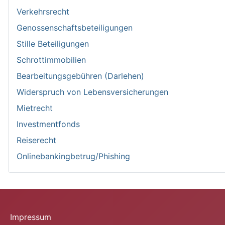
Verkehrsrecht
Genossenschaftsbeteiligungen
Stille Beteiligungen
Schrottimmobilien
Bearbeitungsgebühren (Darlehen)
Widerspruch von Lebensversicherungen
Mietrecht
Investmentfonds
Reiserecht
Onlinebankingbetrug/Phishing
Impressum