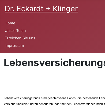
Dr. Eckardt + Klinger
Home
Unser Team
Erreichen Sie uns
Impressum
Lebensversicherung
Lebensversicherungsfonds sind geschlossene Fonds, die bestehende Lebens
Versicherungsleistung zu generieren, oder mit den Lebensversicherungen 